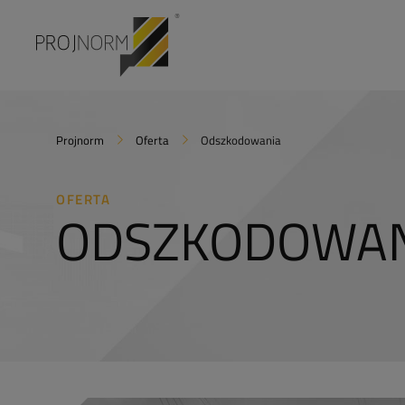
Projnorm
Oferta
Odszkodowania
OFERTA
ODSZKODOWAN