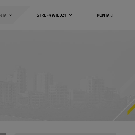
RTA
STREFA WIEDZY
KONTAKT