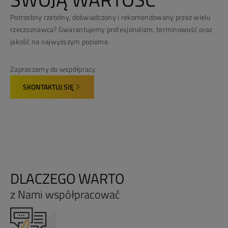
Potrzebny rzetelny, doświadczony i rekomendowany przez wielu
rzeczoznawca? Gwarantujemy profesjonalizm, terminowość oraz
jakość na najwyższym poziome.
Zapraszamy do współpracy.
SKONTAKTUJ SIĘ
DLACZEGO WARTO
z Nami współpracować