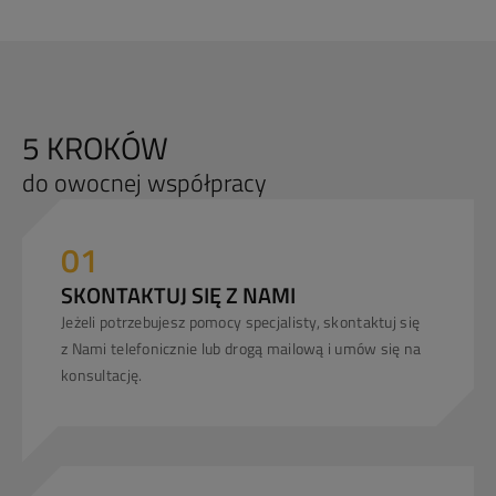
5 KROKÓW
do owocnej współpracy
01
SKONTAKTUJ SIĘ Z NAMI
Jeżeli potrzebujesz pomocy specjalisty, skontaktuj się
z Nami telefonicznie lub drogą mailową i umów się na
konsultację.