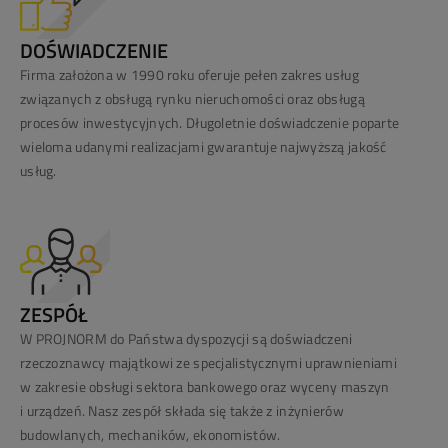
DOŚWIADCZENIE
Firma założona w 1990 roku oferuje pełen zakres usług
związanych z obsługą rynku nieruchomości oraz obsługą
procesów inwestycyjnych. Długoletnie doświadczenie poparte
wieloma udanymi realizacjami gwarantuje najwyższą jakość
usług.
ZESPÓŁ
W PROJNORM do Państwa dyspozycji są doświadczeni
rzeczoznawcy majątkowi ze specjalistycznymi uprawnieniami
w zakresie obsługi sektora bankowego oraz wyceny maszyn
i urządzeń. Nasz zespół składa się także z inżynierów
budowlanych, mechaników, ekonomistów.