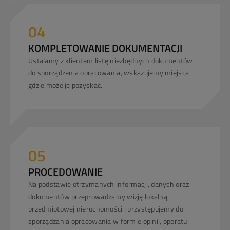
04
KOMPLETOWANIE DOKUMENTACJI
Ustalamy z klientem listę niezbędnych dokumentów
do sporządzenia opracowania, wskazujemy miejsca
gdzie może je pozyskać.
05
PROCEDOWANIE
Na podstawie otrzymanych informacji, danych oraz
dokumentów przeprowadzamy wizję lokalną
przedmiotowej nieruchomości i przystępujemy do
sporządzania opracowania w formie opinii, operatu