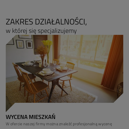
ZAKRES DZIAŁALNOŚCI,
w której się specjalizujemy
WYCENA MIESZKAŃ
W ofercie naszej firmy można znaleźć profesjonalną wycenę