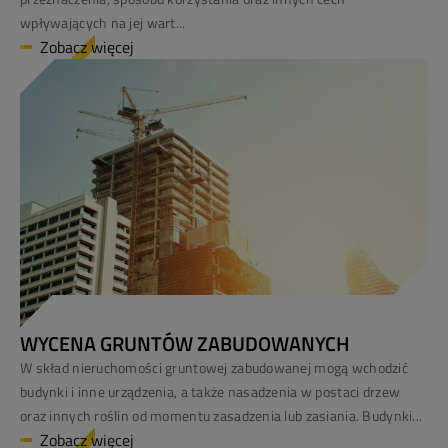
wpływających na jej wart...
Zobacz więcej
WYCENA GRUNTÓW ZABUDOWANYCH
W skład nieruchomości gruntowej zabudowanej mogą wchodzić
budynki i inne urządzenia, a także nasadzenia w postaci drzew
oraz innych roślin od momentu zasadzenia lub zasiania. Budynki...
Zobacz więcej