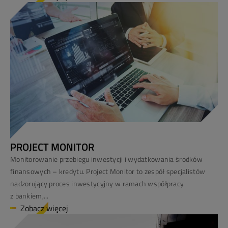
PROJECT MONITOR
Monitorowanie przebiegu inwestycji i wydatkowania środków
finansowych – kredytu. Project Monitor to zespół specjalistów
nadzorujący proces inwestycyjny w ramach współpracy
z bankiem,...
Zobacz więcej