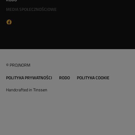
MEDIA SPOŁECZNOŚCIOWE
© PROJNORM
POLITYKA PRYWATNOŚCI
RODO
POLITYKA COOKIE
Handcrafted in
Tinssen