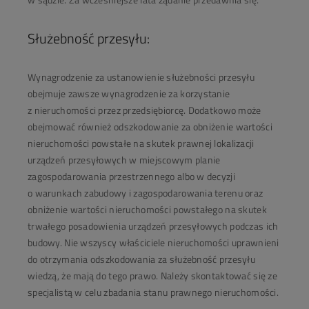
Służebność przesyłu:
Wynagrodzenie za ustanowienie służebności przesyłu
obejmuje zawsze wynagrodzenie za korzystanie
z nieruchomości przez przedsiębiorcę. Dodatkowo może
obejmować również odszkodowanie za obniżenie wartości
nieruchomości powstałe na skutek prawnej lokalizacji
urządzeń przesyłowych w miejscowym planie
zagospodarowania przestrzennego albo w decyzji
o warunkach zabudowy i zagospodarowania terenu oraz
obniżenie wartości nieruchomości powstałego na skutek
trwałego posadowienia urządzeń przesyłowych podczas ich
budowy. Nie wszyscy właściciele nieruchomości uprawnieni
do otrzymania odszkodowania za służebność przesyłu
wiedzą, że mają do tego prawo. Należy skontaktować się ze
specjalistą w celu zbadania stanu prawnego nieruchomości.