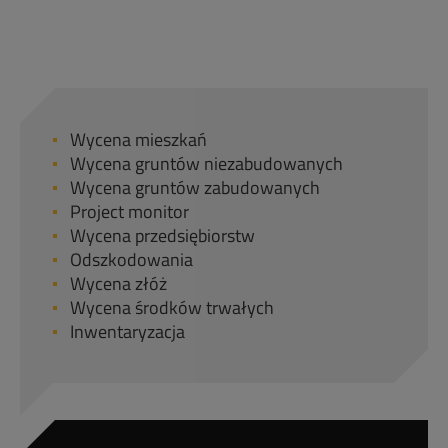
Wycena mieszkań
Wycena gruntów niezabudowanych
Wycena gruntów zabudowanych
Project monitor
Wycena przedsiębiorstw
Odszkodowania
Wycena złóż
Wycena środków trwałych
Inwentaryzacja